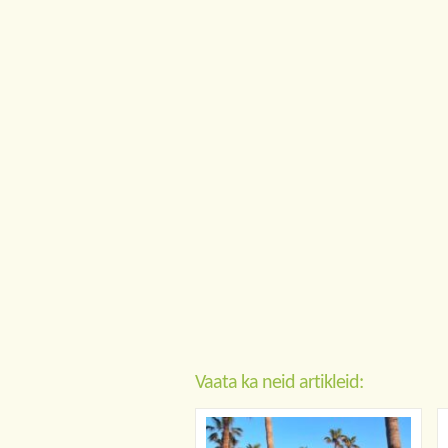
Vaata ka neid artikleid: