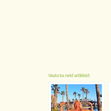
Vaata ka neid artikleid: