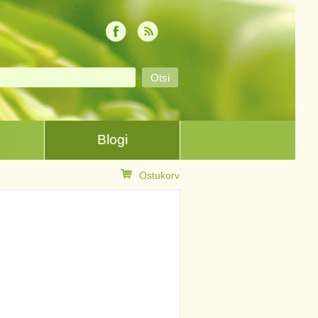
Blogi
Ostukorv