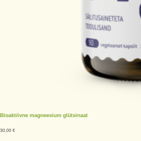
Bioaktiivne magneesium glütsinaat
30,00
€