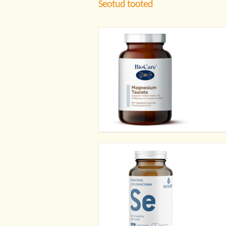
Seotud tooted