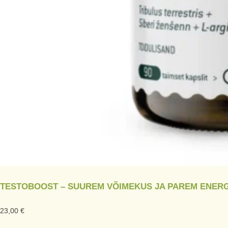
TESTOBOOST – SUUREM VÕIMEKUS JA PAREM ENER
23,00
€